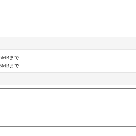
5MBまで
5MBまで