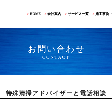
>
HOME
>
会社案内
>
サービス一覧
>
施工事例
お問い合わせ
CONTACT
特殊清掃アドバイザーと電話相談