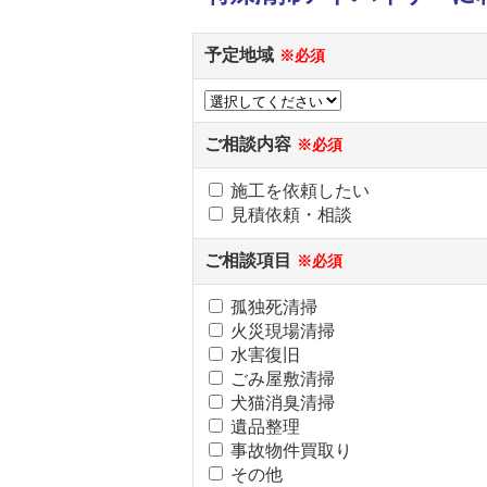
予定地域
※必須
ご相談内容
※必須
施工を依頼したい
見積依頼・相談
ご相談項目
※必須
孤独死清掃
火災現場清掃
水害復旧
ごみ屋敷清掃
犬猫消臭清掃
遺品整理
事故物件買取り
その他