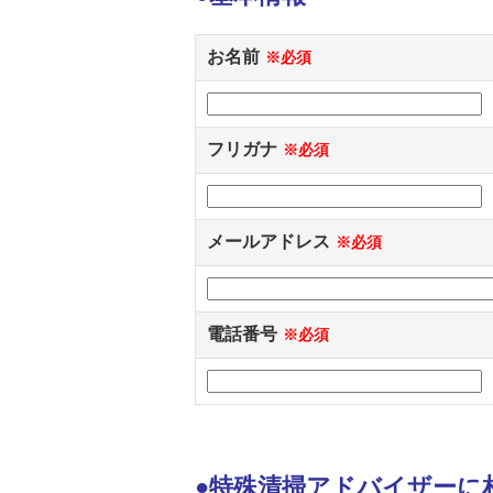
お名前
※必須
フリガナ
※必須
メールアドレス
※必須
電話番号
※必須
●特殊清掃アドバイザーに