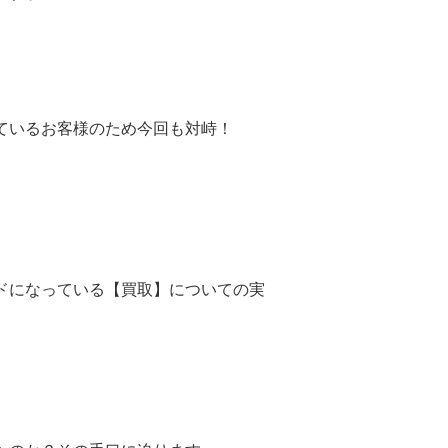
ているお客様のため今回も対峙！
ドになっている【買取】についての実